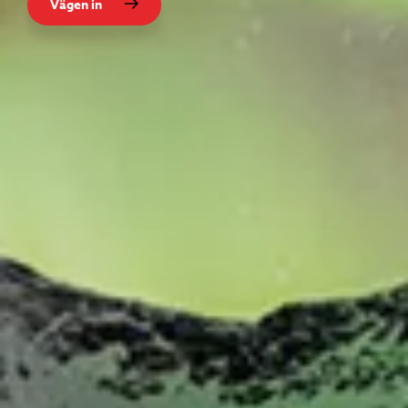
Vägen in