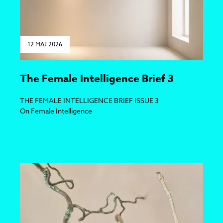
12 MAJ 2026
The Female Intelligence Brief 3
THE FEMALE INTELLIGENCE BRIEF ISSUE 3
On Female Intelligence