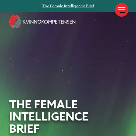
The Female Intelligence Brief
THE FEMALE
INTELLIGENCE
BRIEF