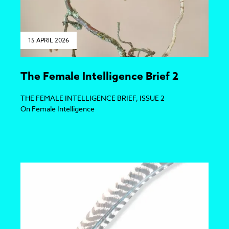
15 APRIL 2026
The Female Intelligence Brief 2
THE FEMALE INTELLIGENCE BRIEF, ISSUE 2
On Female Intelligence