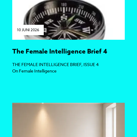
10 JUNI 2026
The Female Intelligence Brief 4
THE FEMALE INTELLIGENCE BRIEF, ISSUE 4
On Female Intelligence